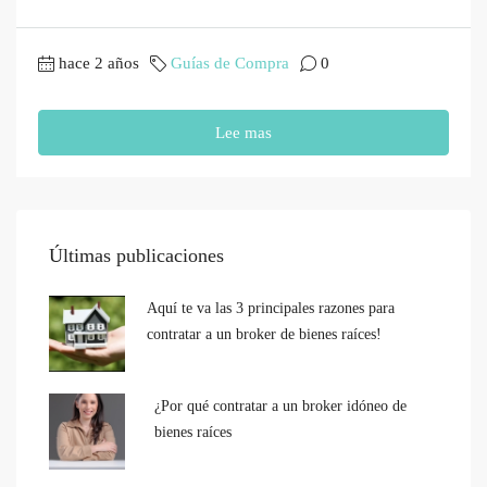
hace 2 años
Guías de Compra
0
Lee mas
Últimas publicaciones
Aquí te va las 3 principales razones para
contratar a un broker de bienes raíces!
¿Por qué contratar a un broker idóneo de
bienes raíces