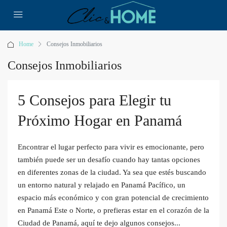
Home
Consejos Inmobiliarios
Consejos Inmobiliarios
5 Consejos para Elegir tu
Próximo Hogar en Panamá
Encontrar el lugar perfecto para vivir es emocionante, pero
también puede ser un desafío cuando hay tantas opciones
en diferentes zonas de la ciudad. Ya sea que estés buscando
un entorno natural y relajado en Panamá Pacífico, un
espacio más económico y con gran potencial de crecimiento
en Panamá Este o Norte, o prefieras estar en el corazón de la
Ciudad de Panamá, aquí te dejo algunos consejos...