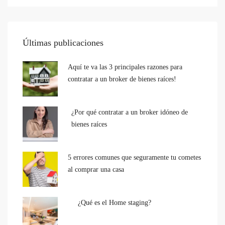
Últimas publicaciones
Aquí te va las 3 principales razones para
contratar a un broker de bienes raíces!
¿Por qué contratar a un broker idóneo de
bienes raíces
5 errores comunes que seguramente tu cometes
al comprar una casa
¿Qué es el Home staging?